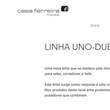
Início
LINHA UNO-DU
Uma nova linha que se destaca pela mode
para salas, corredores e halls.
Esta linha surge como resposta a uma cr
Nos produtos desta nova linha podemos 
puxadores que combinam.