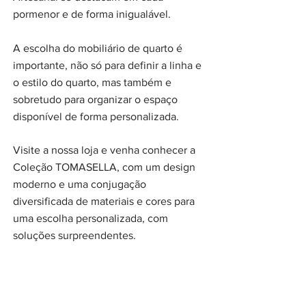
pormenor e de forma inigualável.
A escolha do mobiliário de quarto é
importante, não só para definir a linha e
o estilo do quarto, mas também e
sobretudo para organizar o espaço
disponível de forma personalizada.
Visite a nossa loja e venha conhecer a
Coleção TOMASELLA, com um design
moderno e uma conjugação
diversificada de materiais e cores para
uma escolha personalizada, com
soluções surpreendentes.