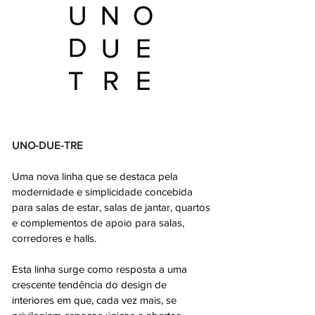
UNO-DUE-TRE
Uma nova linha que se destaca pela
modernidade e simplicidade concebida
para salas de estar, salas de jantar, quartos
e complementos de apoio para salas,
corredores e halls.
Esta linha surge como resposta a uma
crescente tendência do design de
interiores em que, cada vez mais, se