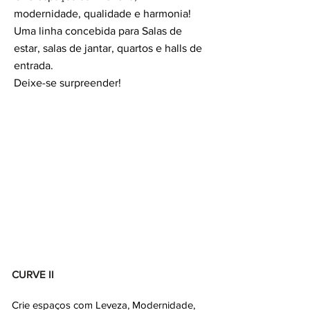
modernidade,
qualidade e harmonia!
Uma linha concebida para Salas de
estar,
salas de jantar
, quartos e halls de
entrada.
Deixe-se surpreender!
CURVE II
Crie espaços com Leveza, Modernidade,