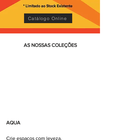
Catálogo Online
AS NOSSAS COLEÇÕES
AQUA
Crie espaços com leveza,