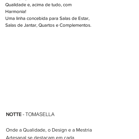
Qualidade e, acima de tudo, com
Harmonia!
Uma linha concebida para Salas de Estar,
Salas de Jantar, Quartos e Complementos.
- TOMASELLA
NOTTE
Onde a Qualidade, o Design e a Mestria
Artesanal se destacam em cada