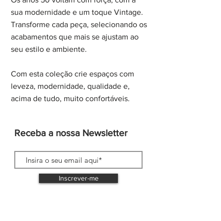
sua modernidade e um toque Vintage.
Transforme cada peça, selecionando os
acabamentos que mais se ajustam ao
seu estilo e ambiente.
Com esta coleção crie espaços com
leveza, modernidade, qualidade e,
acima de tudo, muito confortáveis.
Receba a nossa Newsletter
Inscrever-me